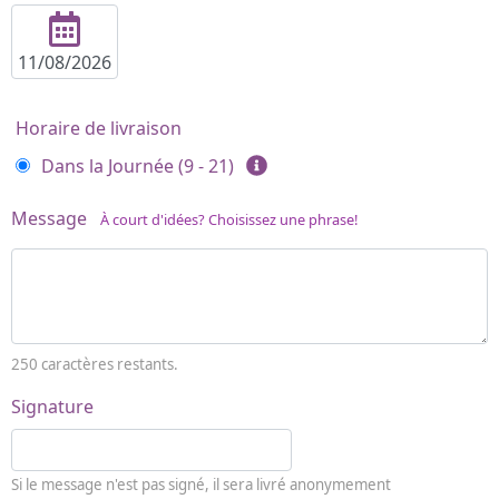
Horaire de livraison
Dans la Journée (9 - 21)
Message
À court d'idées? Choisissez une phrase!
250
caractères restants.
Signature
Si le message n'est pas signé, il sera livré anonymement