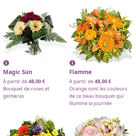
Magic Sun
Flamme
À partir de
48,00
€
À partir de
48,00
€
Bouquet de roses et
Orange sont les couleurs
gerberas
de ce beau bouquet qui
illumine la journée