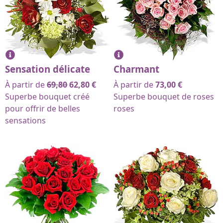
Sensation délicate
Charmant
À partir de
69,80
62,80
€
À partir de
73,00
€
Superbe bouquet créé
Superbe bouquet de roses
pour offrir de belles
roses
sensations