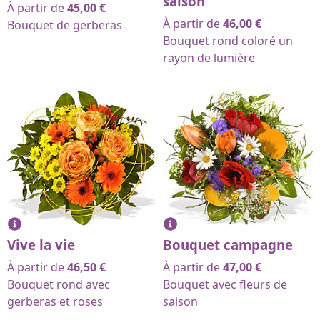
saison
À partir de
45,00
€
À partir de
46,00
€
Bouquet de gerberas
Bouquet rond coloré un
rayon de lumière
Vive la vie
Bouquet campagne
À partir de
46,50
€
À partir de
47,00
€
Bouquet rond avec
Bouquet avec fleurs de
gerberas et roses
saison