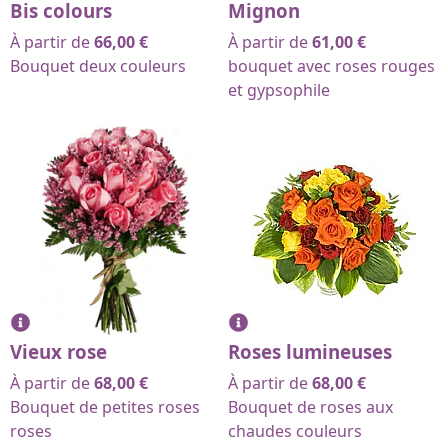
Bis colours
Mignon
À partir de
66,00
€
À partir de
61,00
€
Bouquet deux couleurs
bouquet avec roses rouges
et gypsophile
Vieux rose
Roses lumineuses
À partir de
68,00
€
À partir de
68,00
€
Bouquet de petites roses
Bouquet de roses aux
roses
chaudes couleurs