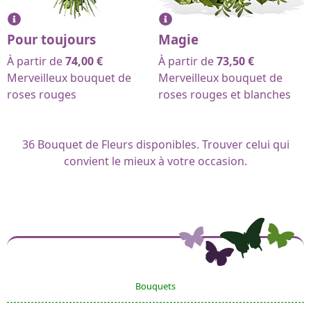
Pour toujours
Magie
À partir de
74,00
€
À partir de
73,50
€
Merveilleux bouquet de
Merveilleux bouquet de
roses rouges
roses rouges et blanches
36
Bouquet de Fleurs disponibles. Trouver celui qui
convient le mieux à votre occasion.
Bouquets