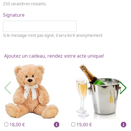
250
caractères restants.
Signature
Si le message n'est pas signé, il sera livré anonymement
Ajoutez un cadeau, rendez votre acte unique!
18,00 €
19,00 €