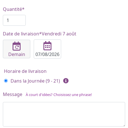
Quantité*
Date de livraison*
Vendredi 7 août
Demain
Horaire de livraison
Dans la Journée (9 - 21)
Message
À court d'idées? Choisissez une phrase!