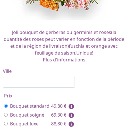
Joli bouquet de gerberas ou germinis et roses(la
quantité des roses peut varier en fonction de la période
et de la région de livraison)fuschia et orange avec
feuillage de saison.Unique!
Plus d'informations
Ville
Prix
Bouquet standard
49,80
€
Bouquet soigné
69,30
€
Bouquet luxe
88,80
€