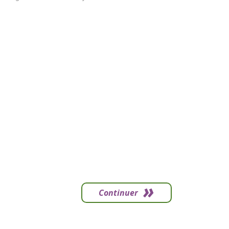
Continuer