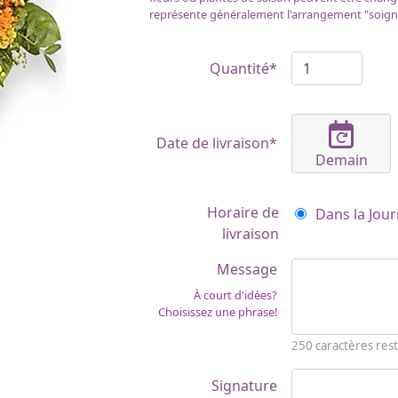
représente généralement l'arrangement "soign
Quantité*
Date de livraison*
Demain
Horaire de
Dans la Jour
livraison
Message
À court d'idées?
Choisissez une phrase!
250
caractères rest
Signature