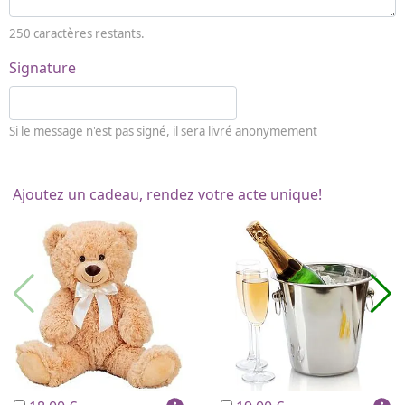
250
caractères restants.
Signature
Si le message n'est pas signé, il sera livré anonymement
Ajoutez un cadeau, rendez votre acte unique!