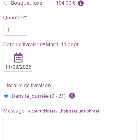
Bouquet luxe
104,00
€
Quantité*
Date de livraison*
Mardi 11 août
Horaire de livraison
Dans la Journée (9 - 21)
Message
À court d'idées? Choisissez une phrase!