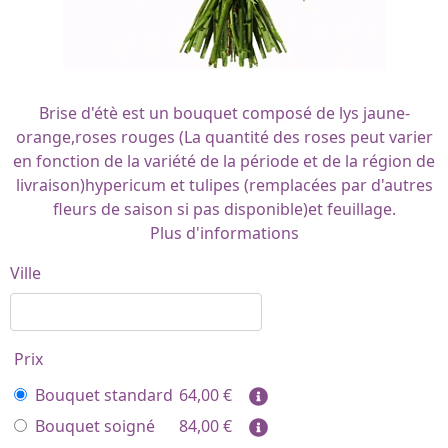
Brise d'étè est un bouquet composé de lys jaune-
orange,roses rouges (La quantité des roses peut varier
en fonction de la variété de la période et de la région de
livraison)hypericum et tulipes (remplacées par d'autres
fleurs de saison si pas disponible)et feuillage.
Plus d'informations
Ville
Prix
Bouquet standard
64,00
€
Bouquet soigné
84,00
€