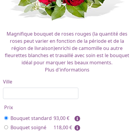
Magnifique bouquet de roses rouges (la quantité des
roses peut varier en fonction de la période et de la
région de livraison)enrichi de camomille ou autre
fleurettes blanches et travaillé avec soin est le bouquet
idéal pour marquer les beaux moments.
Plus d'informations
Ville
Prix
Bouquet standard
93,00
€
Bouquet soigné
118,00
€