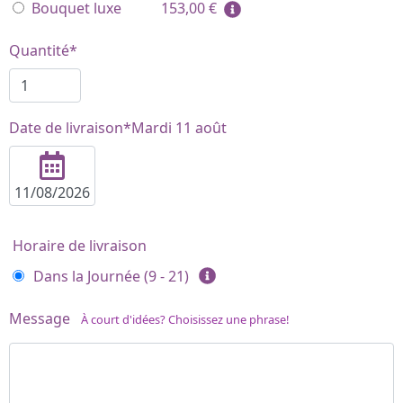
Bouquet luxe
153,00
€
Quantité*
Date de livraison*
Mardi 11 août
Horaire de livraison
Dans la Journée (9 - 21)
Message
À court d'idées? Choisissez une phrase!