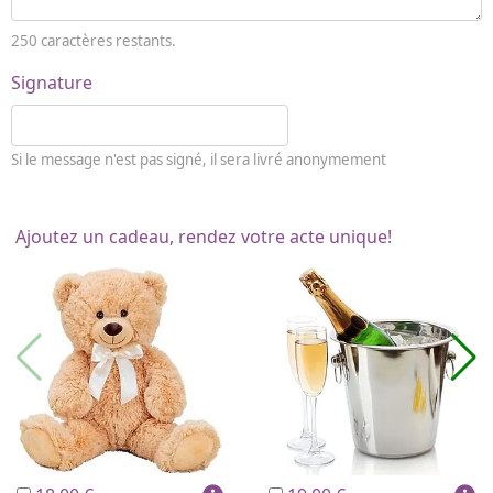
250
caractères restants.
Signature
Si le message n'est pas signé, il sera livré anonymement
Ajoutez un cadeau, rendez votre acte unique!