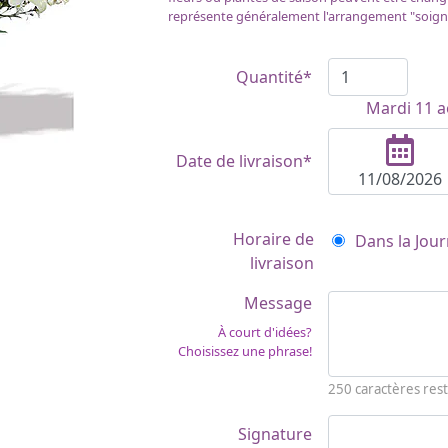
représente généralement l'arrangement "soign
Quantité*
Mardi 11 a
Date de livraison*
Horaire de
Dans la Jour
livraison
Message
À court d'idées?
Choisissez une phrase!
250
caractères rest
Signature