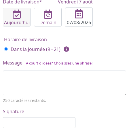
Date de livraison*
Vendredi 7 août
Aujourd'hui
Demain
Horaire de livraison
Dans la Journée (9 - 21)
Message
À court d'idées? Choisissez une phrase!
250
caractères restants.
Signature