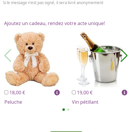
Si le message n'est pas signé, il sera livré anonymement
Ajoutez un cadeau, rendez votre acte unique!
18,00 €
19,00 €
Peluche
Vin pétillant