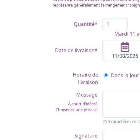
représente généralement l'arrangement "soign
Quantité*
Mardi 11 a
Date de livraison*
Horaire de
Dans la Jour
livraison
Message
À court d'idées?
Choisissez une phrase!
250
caractères rest
Signature